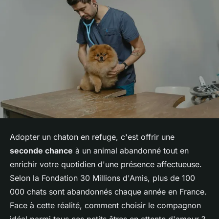
Adopter un chaton en refuge, c'est offrir une
seconde chance
à un animal abandonné tout en
enrichir votre quotidien d'une présence affectueuse.
Selon la Fondation 30 Millions d'Amis, plus de 100
000 chats sont abandonnés chaque année en France.
Face à cette réalité, comment choisir le compagnon