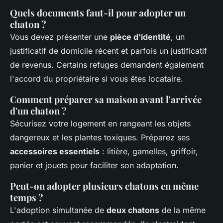
Quels documents faut-il pour adopter un
chaton ?
Vous devez présenter une
pièce d'identité
, un
justificatif de domicile récent et parfois un justificatif
de revenus. Certains refuges demandent également
l'accord du propriétaire si vous êtes locataire.
Comment préparer sa maison avant l'arrivée
d'un chaton ?
Sécurisez votre logement en rangeant les objets
dangereux et les plantes toxiques. Préparez ses
accessoires essentiels
: litière, gamelles, griffoir,
panier et jouets pour faciliter son adaptation.
Peut-on adopter plusieurs chatons en même
temps ?
L'adoption simultanée de
deux chatons
de la même