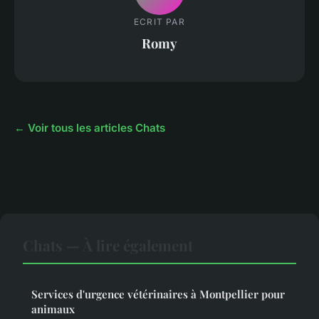
ECRIT PAR
Romy
← Voir tous les articles Chats
Chats — À lire également
Services d'urgence vétérinaires à Montpellier pour
animaux