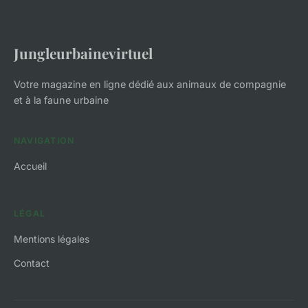
Jungleurbainevirtuel
Votre magazine en ligne dédié aux animaux de compagnie
et à la faune urbaine
NAVIGATION
Accueil
LÉGAL
Mentions légales
Contact