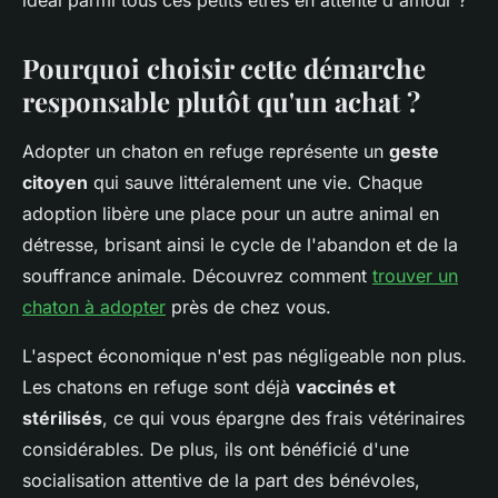
idéal parmi tous ces petits êtres en attente d'amour ?
Pourquoi choisir cette démarche
responsable plutôt qu'un achat ?
Adopter un chaton en refuge représente un
geste
citoyen
qui sauve littéralement une vie. Chaque
adoption libère une place pour un autre animal en
détresse, brisant ainsi le cycle de l'abandon et de la
souffrance animale. Découvrez comment
trouver un
chaton à adopter
près de chez vous.
L'aspect économique n'est pas négligeable non plus.
Les chatons en refuge sont déjà
vaccinés et
stérilisés
, ce qui vous épargne des frais vétérinaires
considérables. De plus, ils ont bénéficié d'une
socialisation attentive de la part des bénévoles,