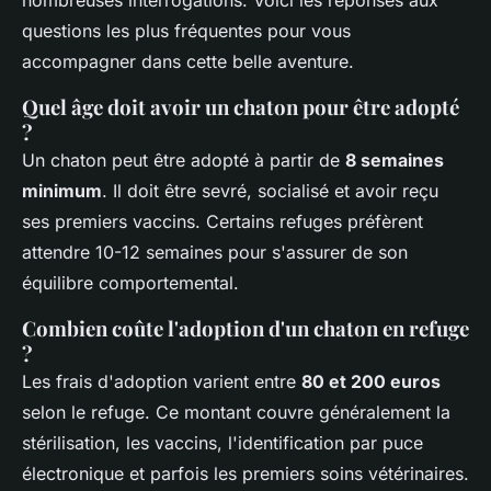
questions les plus fréquentes pour vous
accompagner dans cette belle aventure.
Quel âge doit avoir un chaton pour être adopté
?
Un chaton peut être adopté à partir de
8 semaines
minimum
. Il doit être sevré, socialisé et avoir reçu
ses premiers vaccins. Certains refuges préfèrent
attendre 10-12 semaines pour s'assurer de son
équilibre comportemental.
Combien coûte l'adoption d'un chaton en refuge
?
Les frais d'adoption varient entre
80 et 200 euros
selon le refuge. Ce montant couvre généralement la
stérilisation, les vaccins, l'identification par puce
électronique et parfois les premiers soins vétérinaires.