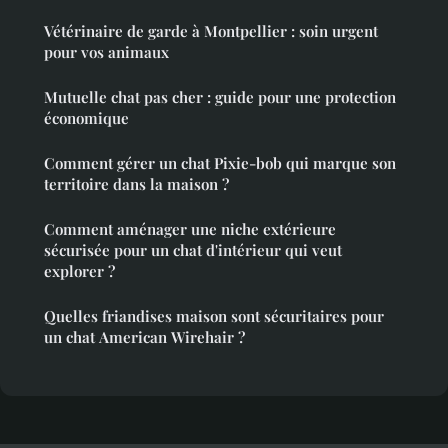
Vétérinaire de garde à Montpellier : soin urgent
pour vos animaux
Mutuelle chat pas cher : guide pour une protection
économique
Comment gérer un chat Pixie-bob qui marque son
territoire dans la maison ?
Comment aménager une niche extérieure
sécurisée pour un chat d'intérieur qui veut
explorer ?
Quelles friandises maison sont sécuritaires pour
un chat American Wirehair ?