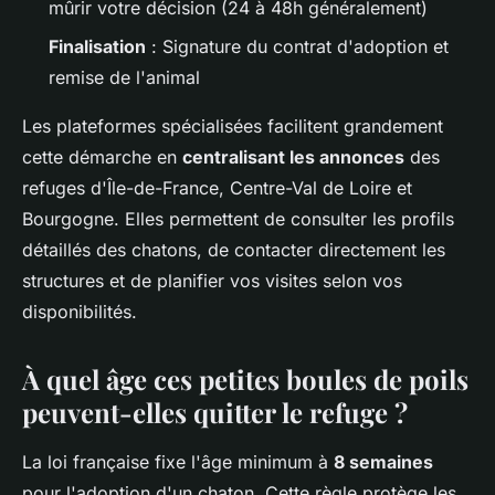
mûrir votre décision (24 à 48h généralement)
Finalisation
: Signature du contrat d'adoption et
remise de l'animal
Les plateformes spécialisées facilitent grandement
cette démarche en
centralisant les annonces
des
refuges d'Île-de-France, Centre-Val de Loire et
Bourgogne. Elles permettent de consulter les profils
détaillés des chatons, de contacter directement les
structures et de planifier vos visites selon vos
disponibilités.
À quel âge ces petites boules de poils
peuvent-elles quitter le refuge ?
La loi française fixe l'âge minimum à
8 semaines
pour l'adoption d'un chaton. Cette règle protège les