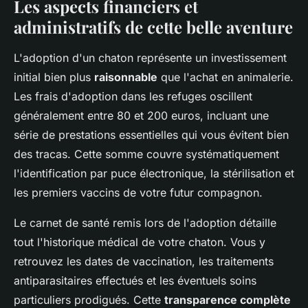
Les aspects financiers et
administratifs de cette belle aventure
L'adoption d'un chaton représente un investissement
initial bien plus
raisonnable
que l'achat en animalerie.
Les frais d'adoption dans les refuges oscillent
généralement entre 80 et 200 euros, incluant une
série de prestations essentielles qui vous évitent bien
des tracas. Cette somme couvre systématiquement
l'identification par puce électronique, la stérilisation et
les premiers vaccins de votre futur compagnon.
Le carnet de santé remis lors de l'adoption détaille
tout l'historique médical de votre chaton. Vous y
retrouvez les dates de vaccination, les traitements
antiparasitaires effectués et les éventuels soins
particuliers prodigués. Cette
transparence complète