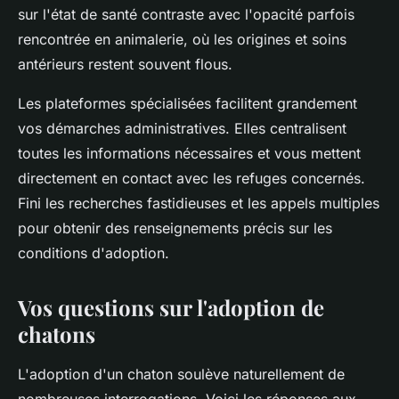
sur l'état de santé contraste avec l'opacité parfois
rencontrée en animalerie, où les origines et soins
antérieurs restent souvent flous.
Les plateformes spécialisées facilitent grandement
vos démarches administratives. Elles centralisent
toutes les informations nécessaires et vous mettent
directement en contact avec les refuges concernés.
Fini les recherches fastidieuses et les appels multiples
pour obtenir des renseignements précis sur les
conditions d'adoption.
Vos questions sur l'adoption de
chatons
L'adoption d'un chaton soulève naturellement de
nombreuses interrogations. Voici les réponses aux