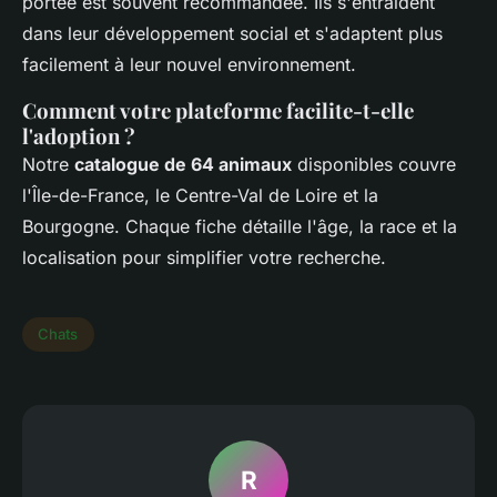
portée est souvent recommandée. Ils s'entraident
dans leur développement social et s'adaptent plus
facilement à leur nouvel environnement.
Comment votre plateforme facilite-t-elle
l'adoption ?
Notre
catalogue de 64 animaux
disponibles couvre
l'Île-de-France, le Centre-Val de Loire et la
Bourgogne. Chaque fiche détaille l'âge, la race et la
localisation pour simplifier votre recherche.
Chats
R