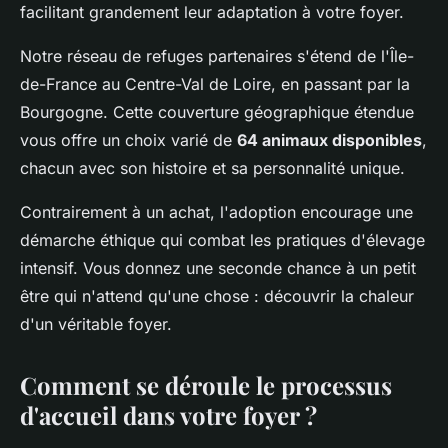
facilitant grandement leur adaptation à votre foyer.
Notre réseau de refuges partenaires s'étend de l'Île-
de-France au Centre-Val de Loire, en passant par la
Bourgogne. Cette couverture géographique étendue
vous offre un choix varié de
64 animaux disponibles
,
chacun avec son histoire et sa personnalité unique.
Contrairement à un achat, l'adoption encourage une
démarche éthique qui combat les pratiques d'élevage
intensif. Vous donnez une seconde chance à un petit
être qui n'attend qu'une chose : découvrir la chaleur
d'un véritable foyer.
Comment se déroule le processus
d'accueil dans votre foyer ?