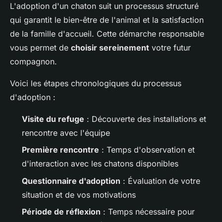
L'adoption d'un chaton suit un processus structuré
qui garantit le bien-être de l'animal et la satisfaction
de la famille d'accueil. Cette démarche responsable
vous permet de
choisir sereinement
votre futur
compagnon.
Voici les étapes chronologiques du processus
d'adoption :
Visite du refuge
: Découverte des installations et
rencontre avec l'équipe
Première rencontre
: Temps d'observation et
d'interaction avec les chatons disponibles
Questionnaire d'adoption
: Évaluation de votre
situation et de vos motivations
Période de réflexion
: Temps nécessaire pour