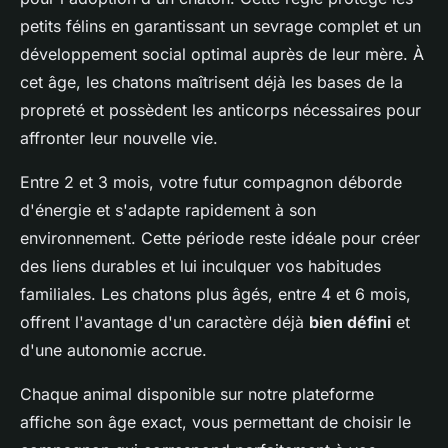
petits félins en garantissant un sevrage complet et un
développement social optimal auprès de leur mère. À
cet âge, les chatons maîtrisent déjà les bases de la
propreté et possèdent les anticorps nécessaires pour
affronter leur nouvelle vie.
Entre 2 et 3 mois, votre futur compagnon déborde
d'énergie et s'adapte rapidement à son
environnement. Cette période reste idéale pour créer
des liens durables et lui inculquer vos habitudes
familiales. Les chatons plus âgés, entre 4 et 6 mois,
offrent l'avantage d'un caractère déjà
bien défini
et
d'une autonomie accrue.
Chaque animal disponible sur notre plateforme
affiche son âge exact, vous permettant de choisir le