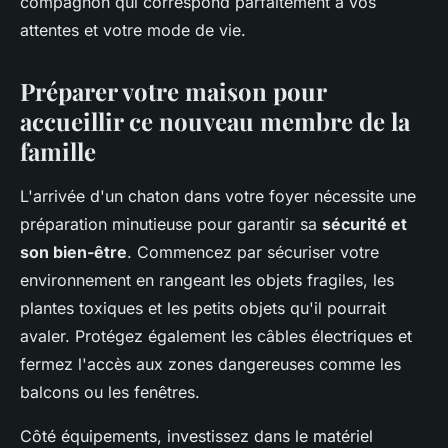
compagnon qui correspond parfaitement à vos
attentes et votre mode de vie.
Préparer votre maison pour
accueillir ce nouveau membre de la
famille
L'arrivée d'un chaton dans votre foyer nécessite une
préparation minutieuse pour garantir sa
sécurité et
son bien-être
. Commencez par sécuriser votre
environnement en rangeant les objets fragiles, les
plantes toxiques et les petits objets qu'il pourrait
avaler. Protégez également les câbles électriques et
fermez l'accès aux zones dangereuses comme les
balcons ou les fenêtres.
Côté équipements, investissez dans le matériel